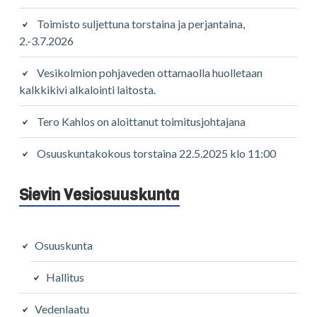
Toimisto suljettuna torstaina ja perjantaina,
2.-3.7.2026
Vesikolmion pohjaveden ottamaolla huolletaan
kalkkikivi alkalointi laitosta.
Tero Kahlos on aloittanut toimitusjohtajana
Osuuskuntakokous torstaina 22.5.2025 klo 11:00
Sievin Vesiosuuskunta
Osuuskunta
Hallitus
Vedenlaatu